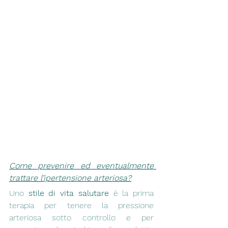
Come prevenire ed eventualmente 
trattare l’ipertensione arteriosa?
Uno 
stile di vita salutare
 è la prima 
terapia per tenere la pressione 
arteriosa sotto controllo e per 