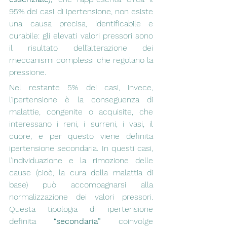
95% dei casi di ipertensione, non esiste 
una causa precisa, identificabile e 
curabile: gli elevati valori pressori sono 
il risultato dell’alterazione dei 
meccanismi complessi che regolano la 
pressione. 
Nel restante 5% dei casi, invece, 
l’ipertensione è la conseguenza di 
malattie, congenite o acquisite, che 
interessano i reni, i surreni, i vasi, il 
cuore, e per questo viene definita 
ipertensione secondaria. In questi casi, 
l’individuazione e la rimozione delle 
cause (cioè, la cura della malattia di 
base) può accompagnarsi alla 
normalizzazione dei valori pressori. 
Questa tipologia di ipertensione 
definita 
“secondaria”
 coinvolge 