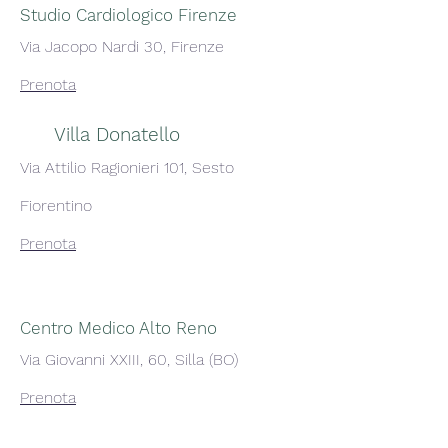
Studio Cardiologico Firenze
Via Jacopo Nardi 30, Firenze
Prenota
Villa Donatello
Via Attilio Ragionieri 101, Sesto
Fiorentino
Prenota
Centro Medico Alto Reno
Via Giovanni XXIII, 60, Silla (BO)
Prenota