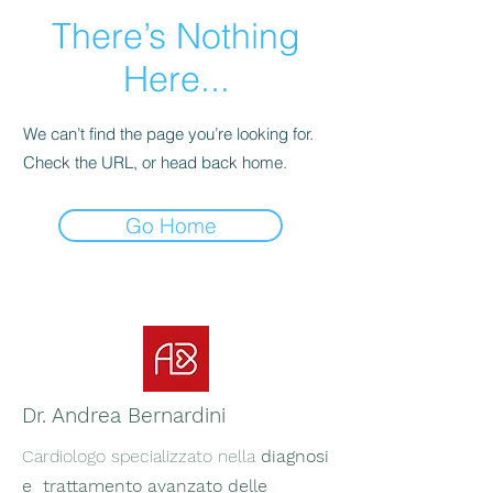
There’s Nothing
Here...
We can’t find the page you’re looking for.
Check the URL, or head back home.
Go Home
Dr. Andrea Bernardini
Cardiologo specializzato nella
diagnosi
e trattamento avanzato delle