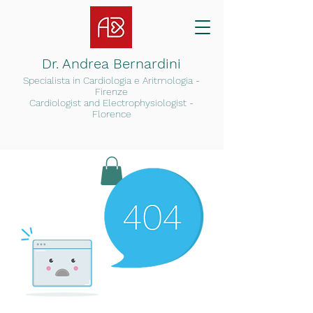
Dr. Andrea Bernardini
Specialista in Cardiologia e Arit
mologia -
Firenze
Cardiologist and Electrophysiologist -
Florence