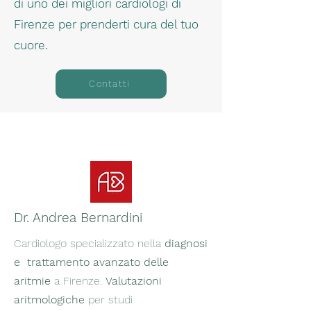
di uno dei migliori cardiologi di
Firenze per prenderti cura del tuo
cuore.
Contatti
Dr. Andrea Bernardini
Cardiologo specializzato nella
diagnosi
e trattamento avanzato delle
aritmie
a Firenze.
Valutazioni
aritmologiche
per studi