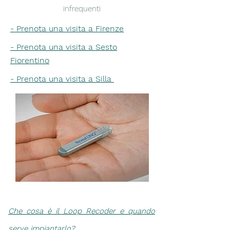
infrequenti
- Prenota una visita a Firenze
-
Prenota una visita
a Sesto
Fiorentino
-
Prenota una visita
a Silla
Che cosa è il Loop Recoder e quando
serve impiantarlo?