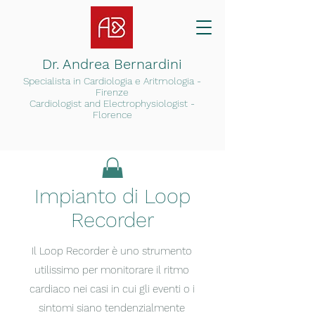
Dr. Andrea Bernardini
Specialista in Cardiologia e Arit
mologia -
Firenze
Cardiologist and Electrophysiologist -
Florence
Impianto di Loop
Recorder
Il Loop Recorder è uno strumento
utilissimo per monitorare il ritmo
cardiaco nei casi in cui gli eventi o i
sintomi siano tendenzialmente