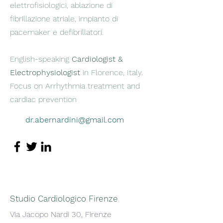
elettrofisiologici, ablazione di
fibrillazione atriale, impianto di
pacemaker e defibrillatori.
English-speaking
Cardiologist &
Electrophysiologist
in Florence, Italy.
Focus on Arrhythmia treatment and
cardiac prevention
dr.abernardini@gmail.com
Studio Cardiologico Firenze
Via Jacopo Nardi 30, Firenze