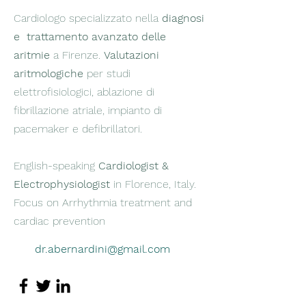
Cardiologo specializzato nella
diagnosi
e trattamento avanzato delle
aritmie
a Firenze.
Valutazioni
aritmologiche
per studi
elettrofisiologici, ablazione di
fibrillazione atriale, impianto di
pacemaker e defibrillatori.
English-speaking
Cardiologist &
Electrophysiologist
in Florence, Italy.
Focus on Arrhythmia treatment and
cardiac prevention
dr.abernardini@gmail.com