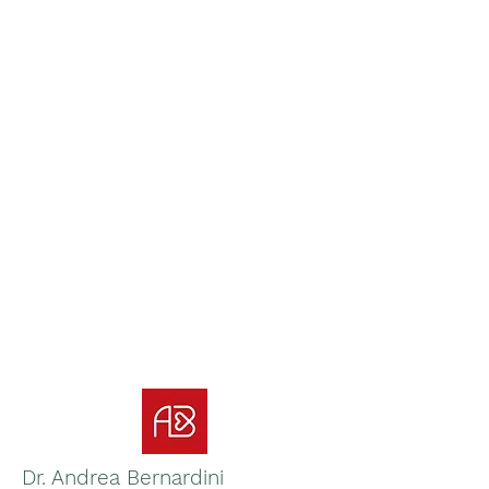
Dr. Andrea Bernardini