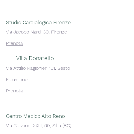
Studio Cardiologico Firenze
Via Jacopo Nardi 30, Firenze
Prenota
Villa Donatello
Via Attilio Ragionieri 101, Sesto
Fiorentino
Prenota
Centro Medico Alto Reno
Via Giovanni XXIII, 60, Silla (BO)