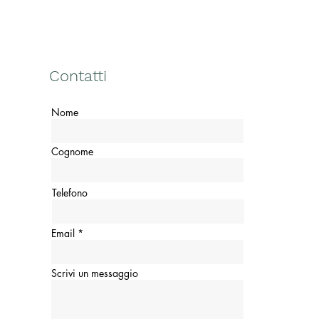
Contatti
Nome
Cognome
Telefono
Email
Scrivi un messaggio