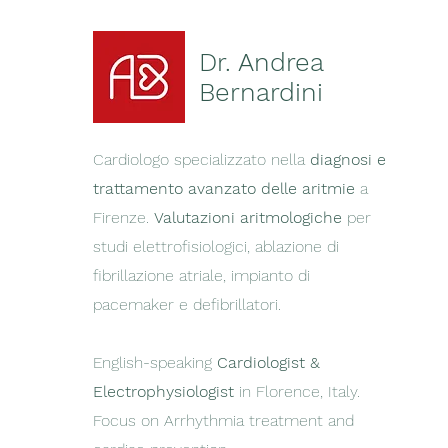
Dr. Andrea
Bernardini
Cardiologo specializzato nella
diagnosi e
trattamento avanzato delle aritmie
a
Firenze.
Valutazioni aritmologiche
per
studi elettrofisiologici, ablazione di
fibrillazione atriale, impianto di
pacemaker e defibrillatori.
English-speaking
Cardiologist &
Electrophysiologist
in Florence, Italy.
Focus on Arrhythmia treatment and