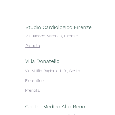
Studio Cardiologico Firenze
Via Jacopo Nardi 30, Firenze
Prenota
Villa Donatello
Via Attilio Ragionieri 101, Sesto
Fiorentino
Prenota
Centro Medico Alto Reno