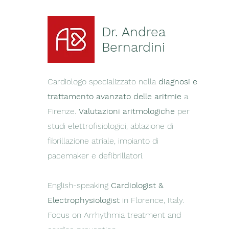
Dr. Andrea
Bernardini
Cardiologo specializzato nella
diagnosi e
trattamento avanzato delle aritmie
a
Firenze.
Valutazioni aritmologiche
per
studi elettrofisiologici, ablazione di
fibrillazione atriale, impianto di
pacemaker e defibrillatori.
English-speaking
Cardiologist &
Electrophysiologist
in Florence, Italy.
Focus on Arrhythmia treatment and