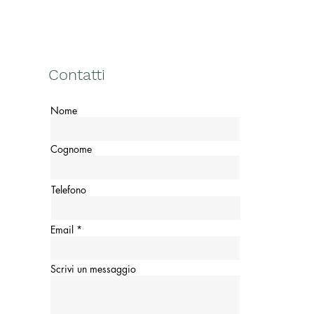
Contatti
Nome
Cognome
Telefono
Email
Scrivi un messaggio