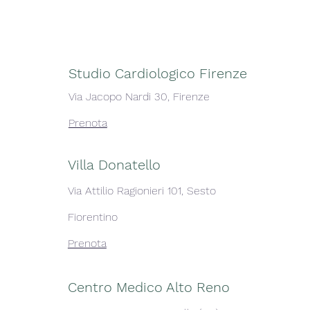
Studio Cardiologico Firenze
Via Jacopo Nardi 30, Firenze
Prenota
Villa Donatello
Via Attilio Ragionieri 101, Sesto
Fiorentino
Prenota
Centro Medico Alto Reno