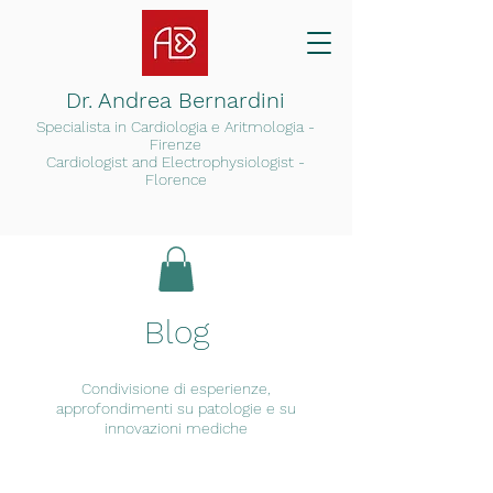
Dr. Andrea Bernardini
Specialista in Cardiologia e Arit
mologia -
Firenze
Cardiologist and Electrophysiologist -
Florence
Blog
Condivisione di esperienze,
approfondimenti su patologie e su
innovazioni mediche