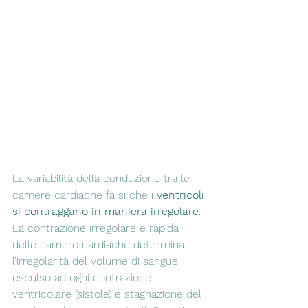
La variabilità della conduzione tra le 
camere cardiache fa sì che i 
ventricoli 
si contraggano in maniera irregolare
. 
La contrazione irregolare e rapida 
delle camere cardiache determina 
l’irregolarità del volume di sangue 
espulso ad ogni contrazione 
ventricolare (sistole) e stagnazione del 