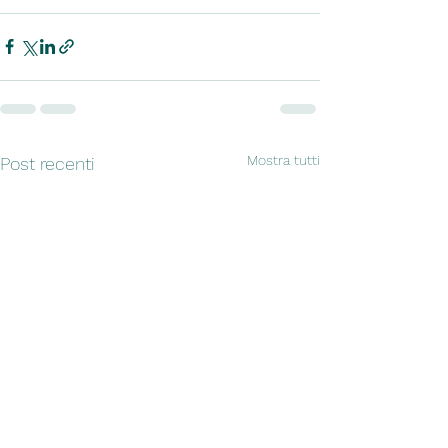
Mostra tutti
Post recenti